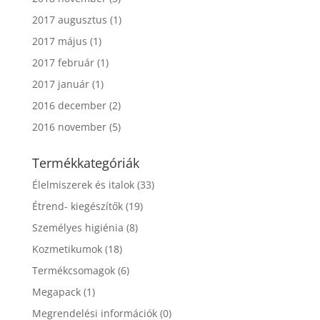
2017 augusztus
(1)
2017 május
(1)
2017 február
(1)
2017 január
(1)
2016 december
(2)
2016 november
(5)
Termékkategóriák
Élelmiszerek és italok
(33)
Étrend- kiegészítők
(19)
Személyes higiénia
(8)
Kozmetikumok
(18)
Termékcsomagok
(6)
Megapack
(1)
Megrendelési információk
(0)