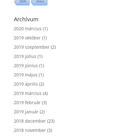
DXN
Öröm
Archívum
2020 március
(1)
2019 október
(1)
2019 szeptember
(2)
2019 július
(1)
2019 június
(1)
2019 május
(1)
2019 április
(2)
2019 március
(4)
2019 február
(3)
2019 január
(2)
2018 december
(23)
2018 november
(3)