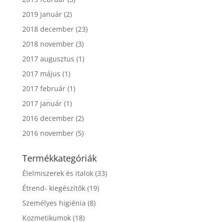
2019 január
(2)
2018 december
(23)
2018 november
(3)
2017 augusztus
(1)
2017 május
(1)
2017 február
(1)
2017 január
(1)
2016 december
(2)
2016 november
(5)
Termékkategóriák
Élelmiszerek és italok
(33)
Étrend- kiegészítők
(19)
Személyes higiénia
(8)
Kozmetikumok
(18)