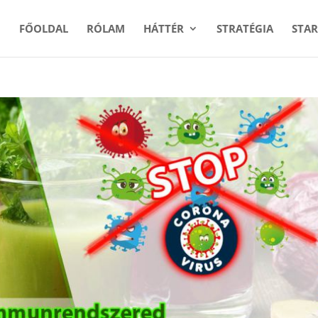
FŐOLDAL
RÓLAM
HÁTTÉR
STRATÉGIA
STAR