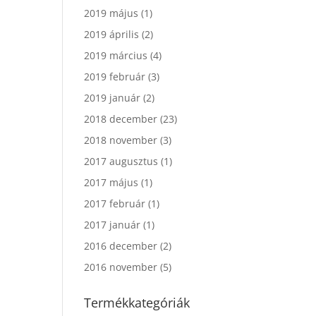
2019 május
(1)
2019 április
(2)
2019 március
(4)
2019 február
(3)
2019 január
(2)
2018 december
(23)
2018 november
(3)
2017 augusztus
(1)
2017 május
(1)
2017 február
(1)
2017 január
(1)
2016 december
(2)
2016 november
(5)
Termékkategóriák