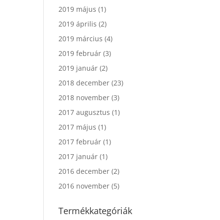
2019 május
(1)
2019 április
(2)
2019 március
(4)
2019 február
(3)
2019 január
(2)
2018 december
(23)
2018 november
(3)
2017 augusztus
(1)
2017 május
(1)
2017 február
(1)
2017 január
(1)
2016 december
(2)
2016 november
(5)
Termékkategóriák