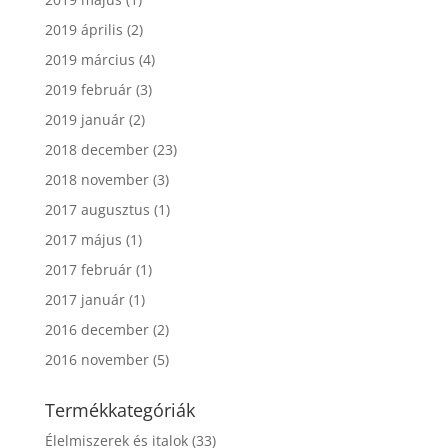
2019 április
(2)
2019 március
(4)
2019 február
(3)
2019 január
(2)
2018 december
(23)
2018 november
(3)
2017 augusztus
(1)
2017 május
(1)
2017 február
(1)
2017 január
(1)
2016 december
(2)
2016 november
(5)
Termékkategóriák
Élelmiszerek és italok
(33)