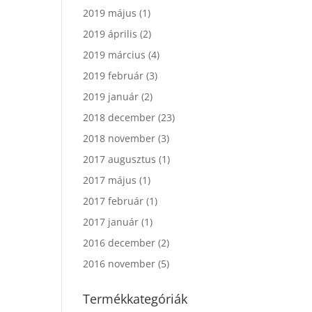
2019 május
(1)
2019 április
(2)
2019 március
(4)
2019 február
(3)
2019 január
(2)
2018 december
(23)
2018 november
(3)
2017 augusztus
(1)
2017 május
(1)
2017 február
(1)
2017 január
(1)
2016 december
(2)
2016 november
(5)
Termékkategóriák