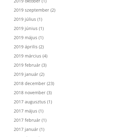
2019 október
(1)
2019 szeptember
(2)
2019 július
(1)
2019 június
(1)
2019 május
(1)
2019 április
(2)
2019 március
(4)
2019 február
(3)
2019 január
(2)
2018 december
(23)
2018 november
(3)
2017 augusztus
(1)
2017 május
(1)
2017 február
(1)
2017 január
(1)