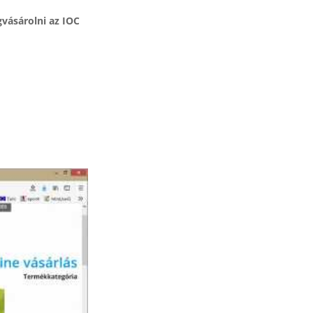
ásárolni az IOC