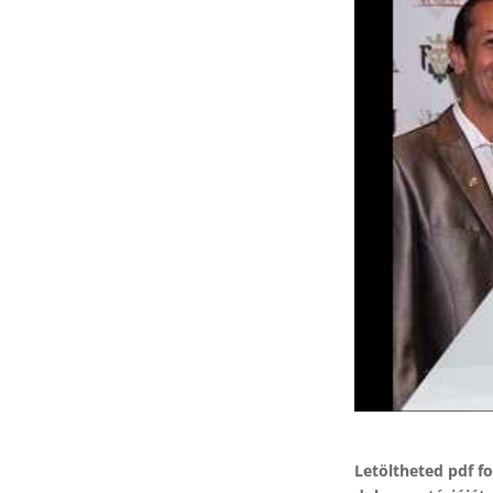
Letöltheted pdf 