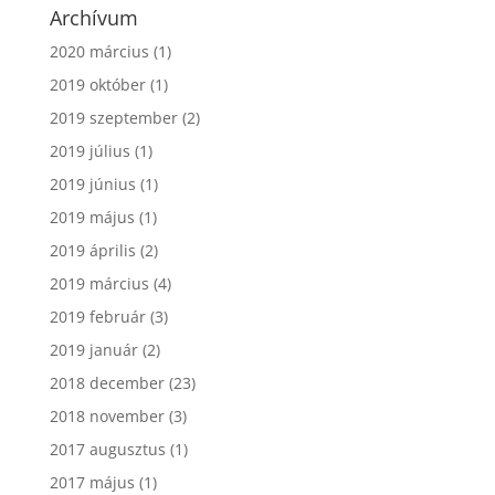
Archívum
2020 március
(1)
2019 október
(1)
2019 szeptember
(2)
2019 július
(1)
2019 június
(1)
2019 május
(1)
2019 április
(2)
2019 március
(4)
2019 február
(3)
2019 január
(2)
2018 december
(23)
2018 november
(3)
2017 augusztus
(1)
2017 május
(1)