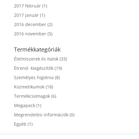
2017 február
(1)
2017 január
(1)
2016 december
(2)
2016 november
(5)
Termékkategóriák
Élelmiszerek és italok
(33)
Étrend- kiegészítők
(19)
Személyes higiénia
(8)
Kozmetikumok
(18)
Termékcsomagok
(6)
Megapack
(1)
Megrendelési információk
(0)
Egyéb
(1)