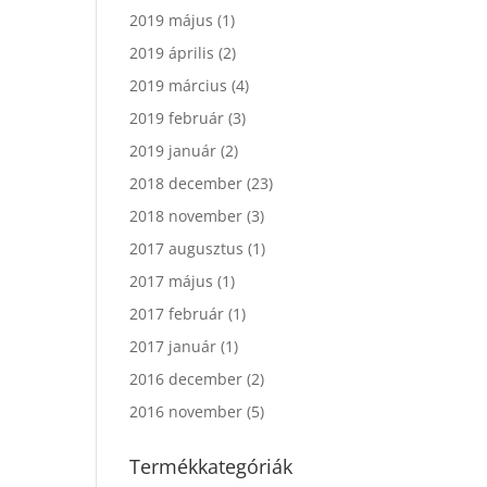
2019 május
(1)
2019 április
(2)
2019 március
(4)
2019 február
(3)
2019 január
(2)
2018 december
(23)
2018 november
(3)
2017 augusztus
(1)
2017 május
(1)
2017 február
(1)
2017 január
(1)
2016 december
(2)
2016 november
(5)
Termékkategóriák