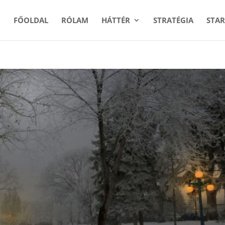
FŐOLDAL
RÓLAM
HÁTTÉR
STRATÉGIA
STAR