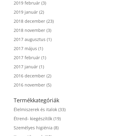
2019 február
(3)
2019 január
(2)
2018 december
(23)
2018 november
(3)
2017 augusztus
(1)
2017 május
(1)
2017 február
(1)
2017 január
(1)
2016 december
(2)
2016 november
(5)
Termékkategóriák
Élelmiszerek és italok
(33)
Étrend- kiegészítők
(19)
Személyes higiénia
(8)