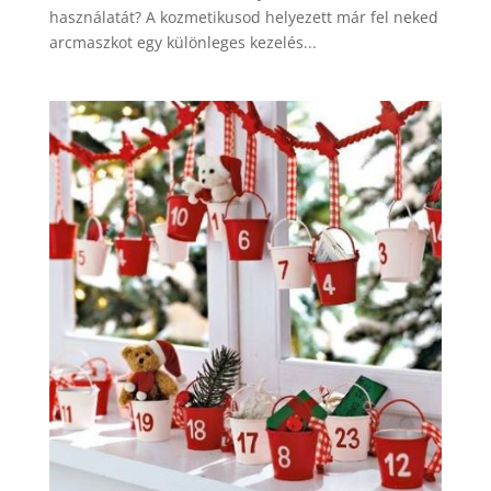
használatát? A kozmetikusod helyezett már fel neked
arcmaszkot egy különleges kezelés...