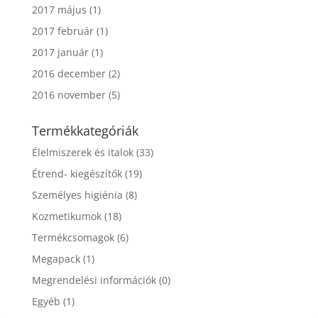
2017 május
(1)
2017 február
(1)
2017 január
(1)
2016 december
(2)
2016 november
(5)
Termékkategóriák
Élelmiszerek és italok
(33)
Étrend- kiegészítők
(19)
Személyes higiénia
(8)
Kozmetikumok
(18)
Termékcsomagok
(6)
Megapack
(1)
Megrendelési információk
(0)
Egyéb
(1)