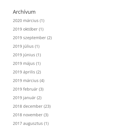
Archívum
2020 március
(1)
2019 október
(1)
2019 szeptember
(2)
2019 július
(1)
2019 június
(1)
2019 május
(1)
2019 április
(2)
2019 március
(4)
2019 február
(3)
2019 január
(2)
2018 december
(23)
2018 november
(3)
2017 augusztus
(1)