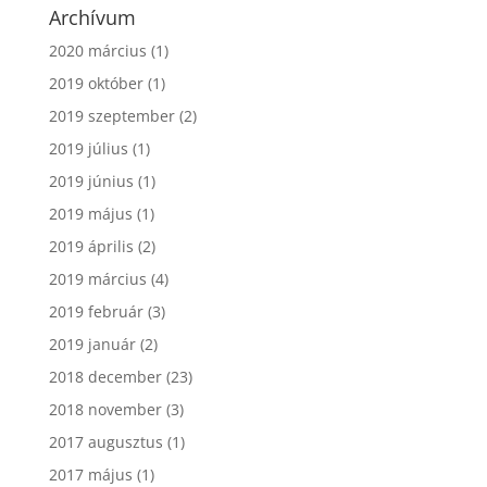
Archívum
2020 március
(1)
2019 október
(1)
2019 szeptember
(2)
2019 július
(1)
2019 június
(1)
2019 május
(1)
2019 április
(2)
2019 március
(4)
2019 február
(3)
2019 január
(2)
2018 december
(23)
2018 november
(3)
2017 augusztus
(1)
2017 május
(1)