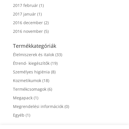
2017 február
(1)
2017 január
(1)
2016 december
(2)
2016 november
(5)
Termékkategóriák
Élelmiszerek és italok
(33)
Étrend- kiegészítők
(19)
Személyes higiénia
(8)
Kozmetikumok
(18)
Termékcsomagok
(6)
Megapack
(1)
Megrendelési információk
(0)
Egyéb
(1)