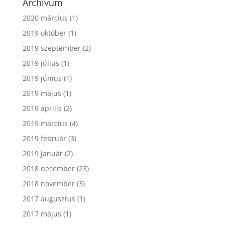
Archívum
2020 március
(1)
2019 október
(1)
2019 szeptember
(2)
2019 július
(1)
2019 június
(1)
2019 május
(1)
2019 április
(2)
2019 március
(4)
2019 február
(3)
2019 január
(2)
2018 december
(23)
2018 november
(3)
2017 augusztus
(1)
2017 május
(1)