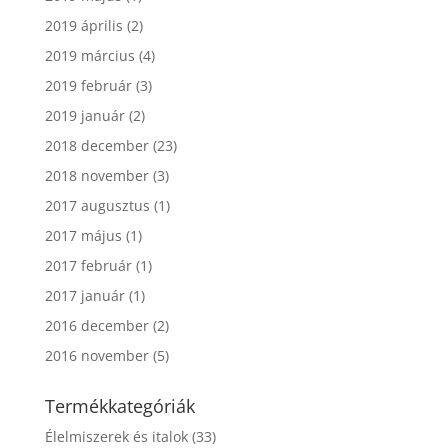
2019 április
(2)
2019 március
(4)
2019 február
(3)
2019 január
(2)
2018 december
(23)
2018 november
(3)
2017 augusztus
(1)
2017 május
(1)
2017 február
(1)
2017 január
(1)
2016 december
(2)
2016 november
(5)
Termékkategóriák
Élelmiszerek és italok
(33)