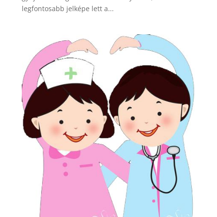
legfontosabb jelképe lett a...