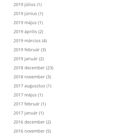
2019 július
(1)
2019 június
(1)
2019 május
(1)
2019 április
(2)
2019 március
(4)
2019 február
(3)
2019 január
(2)
2018 december
(23)
2018 november
(3)
2017 augusztus
(1)
2017 május
(1)
2017 február
(1)
2017 január
(1)
2016 december
(2)
2016 november
(5)