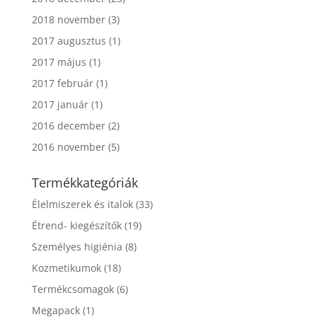
2018 november
(3)
2017 augusztus
(1)
2017 május
(1)
2017 február
(1)
2017 január
(1)
2016 december
(2)
2016 november
(5)
Termékkategóriák
Élelmiszerek és italok
(33)
Étrend- kiegészítők
(19)
Személyes higiénia
(8)
Kozmetikumok
(18)
Termékcsomagok
(6)
Megapack
(1)