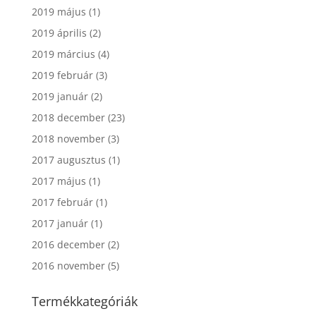
2019 május
(1)
2019 április
(2)
2019 március
(4)
2019 február
(3)
2019 január
(2)
2018 december
(23)
2018 november
(3)
2017 augusztus
(1)
2017 május
(1)
2017 február
(1)
2017 január
(1)
2016 december
(2)
2016 november
(5)
Termékkategóriák