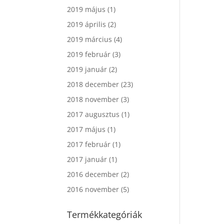
2019 május
(1)
2019 április
(2)
2019 március
(4)
2019 február
(3)
2019 január
(2)
2018 december
(23)
2018 november
(3)
2017 augusztus
(1)
2017 május
(1)
2017 február
(1)
2017 január
(1)
2016 december
(2)
2016 november
(5)
Termékkategóriák