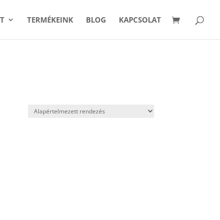
T
TERMÉKEINK
BLOG
KAPCSOLAT