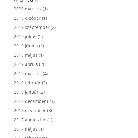
2020 március
(1)
2019 október
(1)
2019 szeptember
(2)
2019 július
(1)
2019 június
(1)
2019 május
(1)
2019 április
(2)
2019 március
(4)
2019 február
(3)
2019 január
(2)
2018 december
(23)
2018 november
(3)
2017 augusztus
(1)
2017 május
(1)