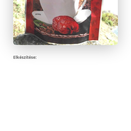
Elkészítése: