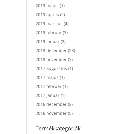
2019 május
(1)
2019 április
(2)
2019 március
(4)
2019 február
(3)
2019 január
(2)
2018 december
(23)
2018 november
(3)
2017 augusztus
(1)
2017 május
(1)
2017 február
(1)
2017 január
(1)
2016 december
(2)
2016 november
(5)
Termékkategóriák