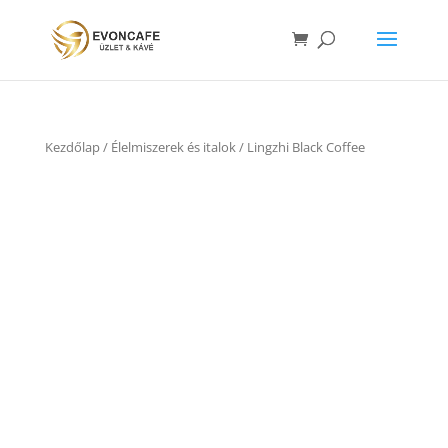
Kezdőlap
/
Élelmiszerek és italok
/ Lingzhi Black Coffee