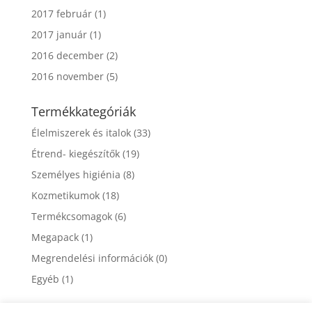
2017 február
(1)
2017 január
(1)
2016 december
(2)
2016 november
(5)
Termékkategóriák
Élelmiszerek és italok
(33)
Étrend- kiegészítők
(19)
Személyes higiénia
(8)
Kozmetikumok
(18)
Termékcsomagok
(6)
Megapack
(1)
Megrendelési információk
(0)
Egyéb
(1)