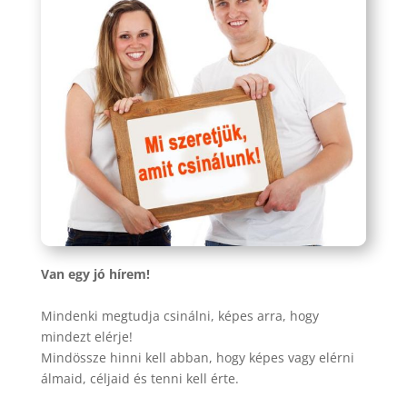
Van egy jó hírem!
Mindenki megtudja csinálni, képes arra, hogy
mindezt elérje!
Mindössze hinni kell abban, hogy képes vagy elérni
álmaid, céljaid és tenni kell érte.