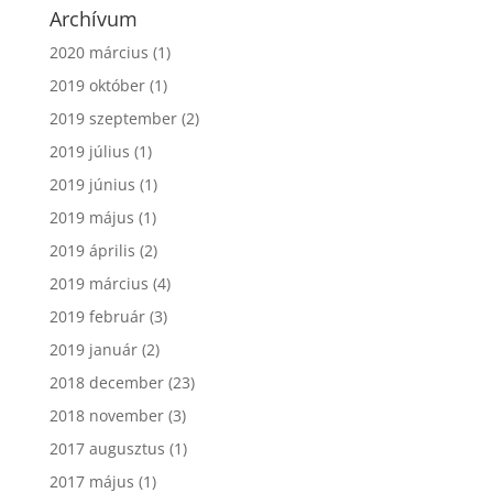
Archívum
2020 március
(1)
2019 október
(1)
2019 szeptember
(2)
2019 július
(1)
2019 június
(1)
2019 május
(1)
2019 április
(2)
2019 március
(4)
2019 február
(3)
2019 január
(2)
2018 december
(23)
2018 november
(3)
2017 augusztus
(1)
2017 május
(1)