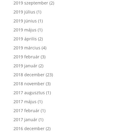
2019 szeptember
(2)
2019 július
(1)
2019 június
(1)
2019 május
(1)
2019 április
(2)
2019 március
(4)
2019 február
(3)
2019 január
(2)
2018 december
(23)
2018 november
(3)
2017 augusztus
(1)
2017 május
(1)
2017 február
(1)
2017 január
(1)
2016 december
(2)