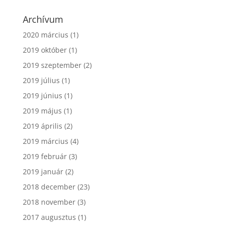
Archívum
2020 március
(1)
2019 október
(1)
2019 szeptember
(2)
2019 július
(1)
2019 június
(1)
2019 május
(1)
2019 április
(2)
2019 március
(4)
2019 február
(3)
2019 január
(2)
2018 december
(23)
2018 november
(3)
2017 augusztus
(1)