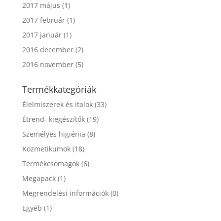
2017 május
(1)
2017 február
(1)
2017 január
(1)
2016 december
(2)
2016 november
(5)
Termékkategóriák
Élelmiszerek és italok
(33)
Étrend- kiegészítők
(19)
Személyes higiénia
(8)
Kozmetikumok
(18)
Termékcsomagok
(6)
Megapack
(1)
Megrendelési információk
(0)
Egyéb
(1)