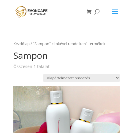
Kezdőlap
/ “Sampon” címkével rendelkező termékek
Sampon
Összesen 1 találat