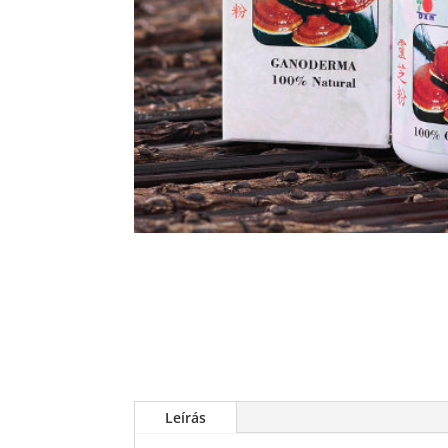
Leírás