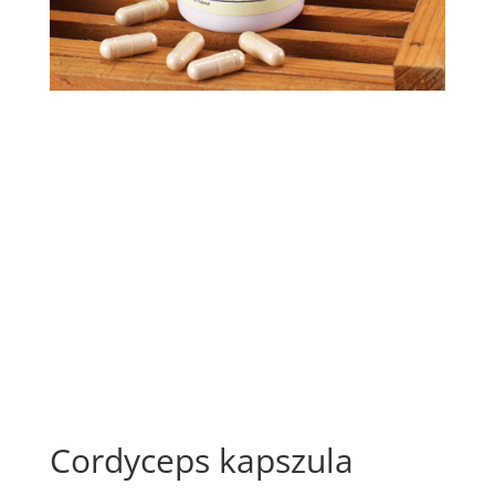
Cordyceps kapszula