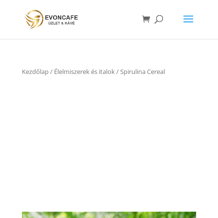
Kezdőlap
/
Élelmiszerek és italok
/ Spirulina Cereal