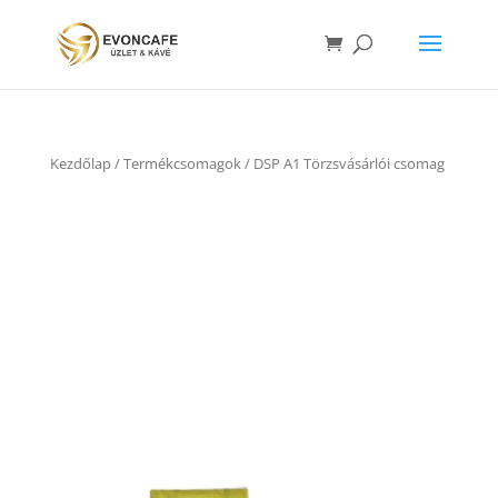
Kezdőlap
/
Termékcsomagok
/ DSP A1 Törzsvásárlói csomag