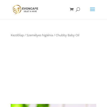
Kezdőlap
/
Személyes higiénia
/ Chubby Baby Oil