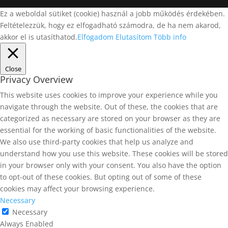
Ez a weboldal sütiket (cookie) használ a jobb működés érdekében.
Feltételezzük, hogy ez elfogadható számodra, de ha nem akarod,
akkor el is utasíthatod.
Elfogadom
Elutasítom
Több info
Close
Privacy Overview
This website uses cookies to improve your experience while you
navigate through the website. Out of these, the cookies that are
categorized as necessary are stored on your browser as they are
essential for the working of basic functionalities of the website.
We also use third-party cookies that help us analyze and
understand how you use this website. These cookies will be stored
in your browser only with your consent. You also have the option
to opt-out of these cookies. But opting out of some of these
cookies may affect your browsing experience.
Necessary
Necessary
Always Enabled