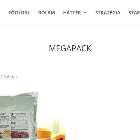
FŐOLDAL
RÓLAM
HÁTTÉR
STRATÉGIA
STAR
MEGAPACK
1 találat