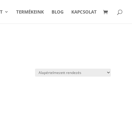
T
TERMÉKEINK
BLOG
KAPCSOLAT